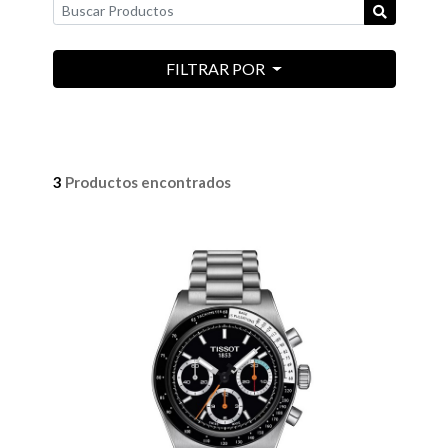
FILTRAR POR
3
Productos encontrados