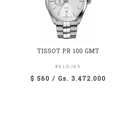
TISSOT PR 100 GMT
RELOJES
$ 560 / Gs. 3.472.000