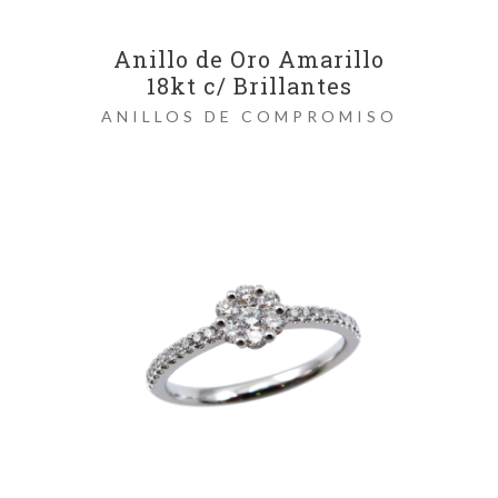
Anillo de Oro Amarillo
18kt c/ Brillantes
ANILLOS DE COMPROMISO