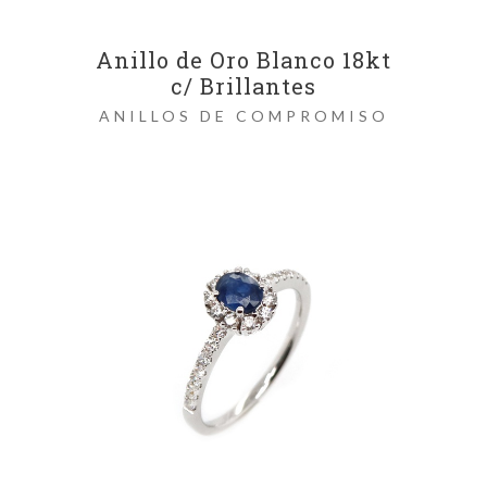
Anillo de Oro Blanco 18kt
c/ Brillantes
ANILLOS DE COMPROMISO