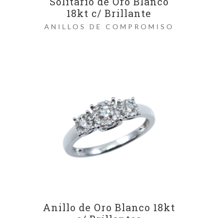
Solitario de Oro Blanco
18kt c/ Brillante
ANILLOS DE COMPROMISO
Anillo de Oro Blanco 18kt