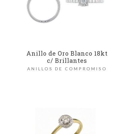
Anillo de Oro Blanco 18kt
c/ Brillantes
ANILLOS DE COMPROMISO