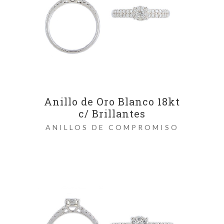
Anillo de Oro Blanco 18kt
c/ Brillantes
ANILLOS DE COMPROMISO