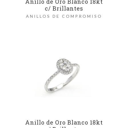
Anillo de Oro Blanco 18kt
c/ Brillantes
ANILLOS DE COMPROMISO
Anillo de Oro Blanco 18kt