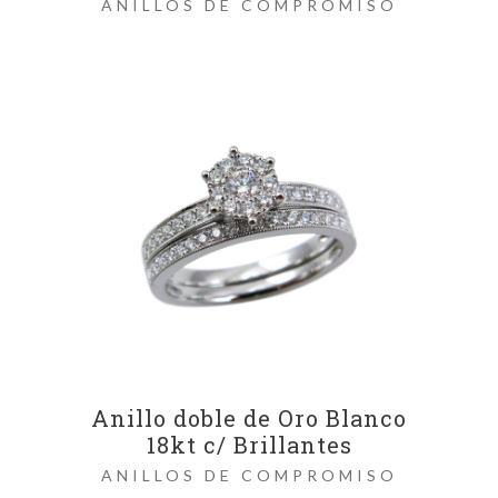
ANILLOS DE COMPROMISO
Anillo doble de Oro Blanco
18kt c/ Brillantes
ANILLOS DE COMPROMISO