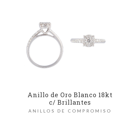
Anillo de Oro Blanco 18kt
c/ Brillantes
ANILLOS DE COMPROMISO