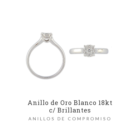
Anillo de Oro Blanco 18kt
c/ Brillantes
ANILLOS DE COMPROMISO