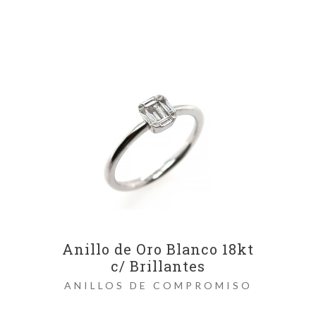
Anillo de Oro Blanco 18kt
c/ Brillantes
ANILLOS DE COMPROMISO