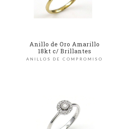
Anillo de Oro Amarillo
18kt c/ Brillantes
ANILLOS DE COMPROMISO