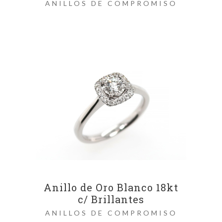
ANILLOS DE COMPROMISO
Anillo de Oro Blanco 18kt
c/ Brillantes
ANILLOS DE COMPROMISO