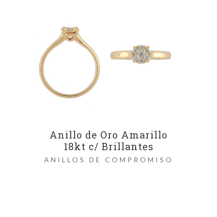
Anillo de Oro Amarillo
18kt c/ Brillantes
ANILLOS DE COMPROMISO