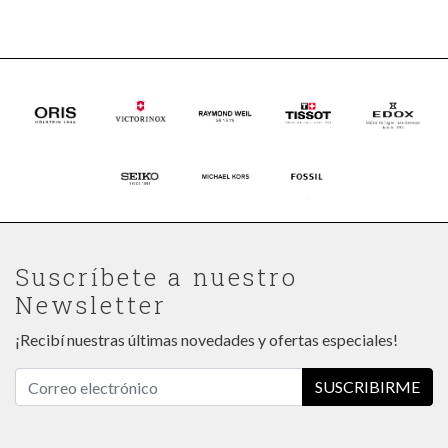
Suscríbete a nuestro
Newsletter
¡Recibí nuestras últimas novedades y ofertas especiales!
SUSCRIBIRME