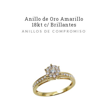
Anillo de Oro Amarillo
18kt c/ Brillantes
ANILLOS DE COMPROMISO