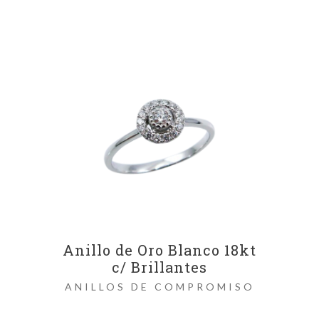
Anillo de Oro Blanco 18kt
c/ Brillantes
ANILLOS DE COMPROMISO