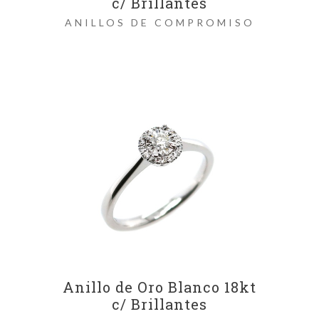
c/ Brillantes
ANILLOS DE COMPROMISO
Anillo de Oro Blanco 18kt
c/ Brillantes