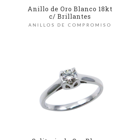
Anillo de Oro Blanco 18kt
c/ Brillantes
ANILLOS DE COMPROMISO