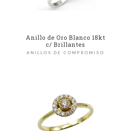
Anillo de Oro Blanco 18kt
c/ Brillantes
ANILLOS DE COMPROMISO