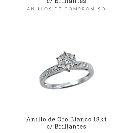
c/ Brillantes
ANILLOS DE COMPROMISO
Anillo de Oro Blanco 18kt
c/ Brillantes