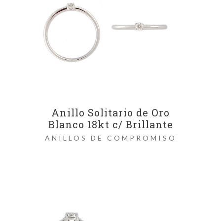
Anillo Solitario de Oro
Blanco 18kt c/ Brillante
ANILLOS DE COMPROMISO