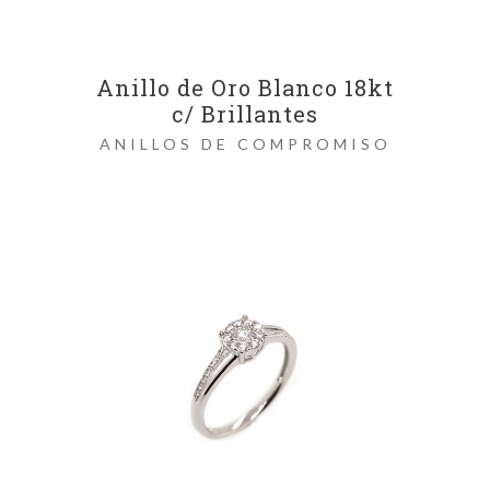
Anillo de Oro Blanco 18kt
c/ Brillantes
ANILLOS DE COMPROMISO