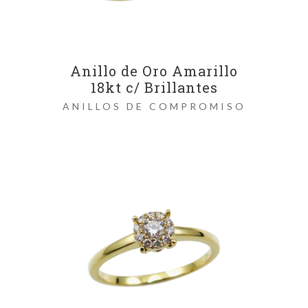
Anillo de Oro Amarillo
18kt c/ Brillantes
ANILLOS DE COMPROMISO