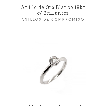
Anillo de Oro Blanco 18kt
c/ Brillantes
ANILLOS DE COMPROMISO