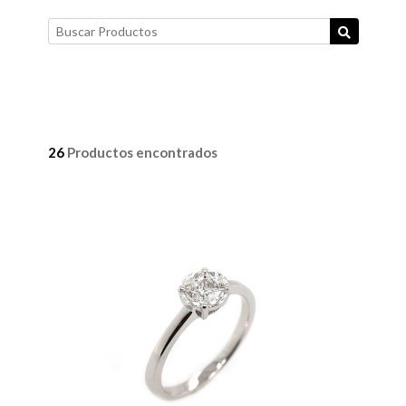
26
Productos encontrados