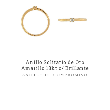
Anillo Solitario de Oro
Amarillo 18kt c/ Brillante
ANILLOS DE COMPROMISO