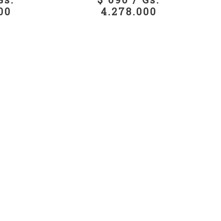
00
4.278.000