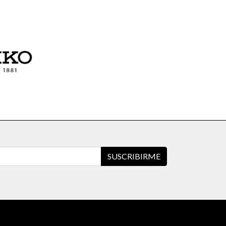
SUSCRIBIRME