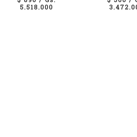
5.518.000
3.472.0