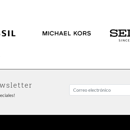
wsletter
eciales!