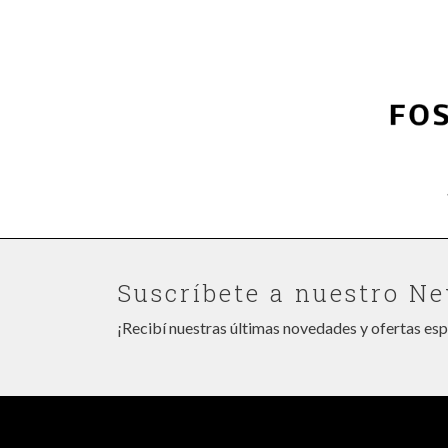
Suscríbete a nuestro Ne
¡Recibí nuestras últimas novedades y ofertas esp