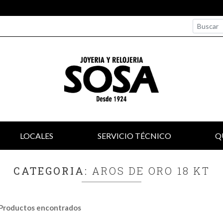
LOCALES
SERVICIO TÉCNICO
Q
CATEGORIA:
AROS DE ORO 18 KT
Productos encontrados