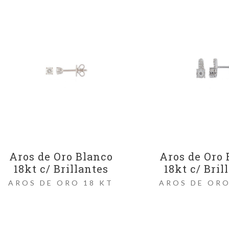
Aros de Oro Blanco
Aros de Oro 
18kt c/ Brillantes
18kt c/ Bril
AROS DE ORO 18 KT
AROS DE ORO