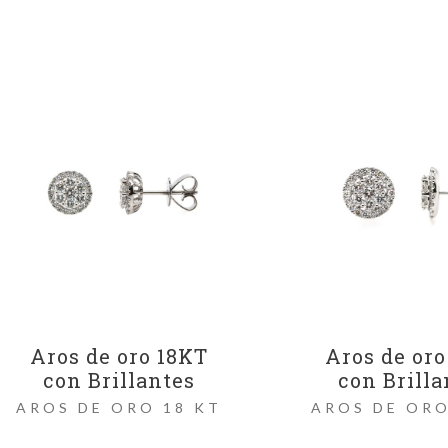
Aros de oro 18KT
Aros de oro
con Brillantes
con Brilla
AROS DE ORO 18 KT
AROS DE ORO