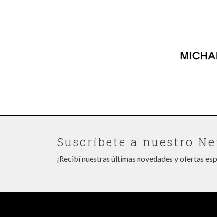
Suscríbete a nuestro Ne
¡Recibí nuestras últimas novedades y ofertas esp