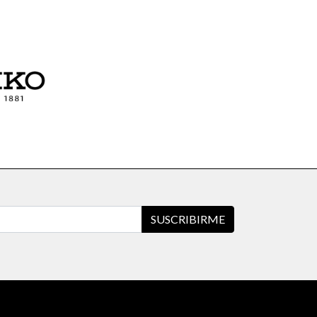
SUSCRIBIRME