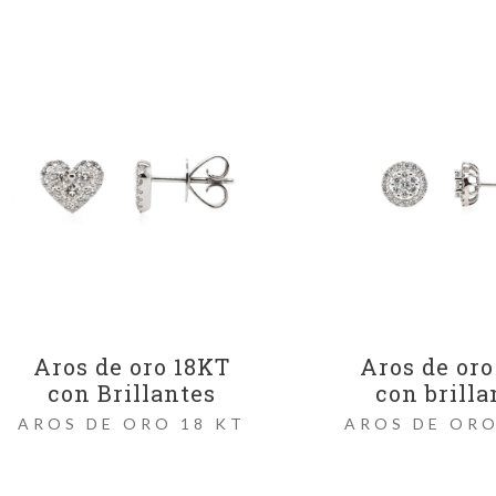
Aros de oro 18KT
Aros de oro
con Brillantes
con brilla
AROS DE ORO 18 KT
AROS DE ORO