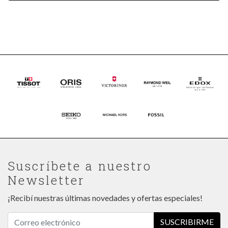
Suscríbete a nuestro
Newsletter
¡Recibí nuestras últimas novedades y ofertas especiales!
SUSCRIBIRME