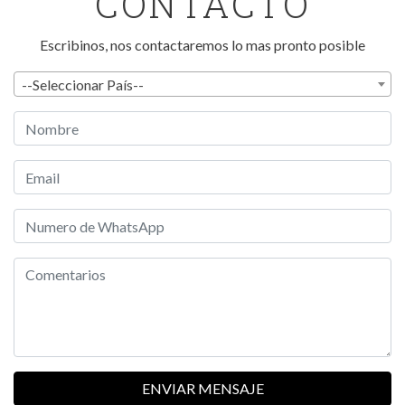
CONTACTO
Escribinos, nos contactaremos lo mas pronto posible
--Seleccionar País--
ENVIAR MENSAJE