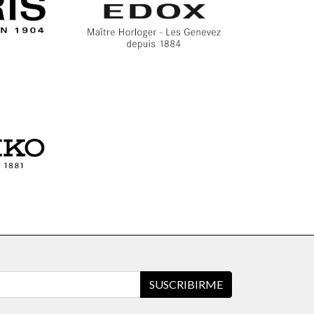
SUSCRIBIRME