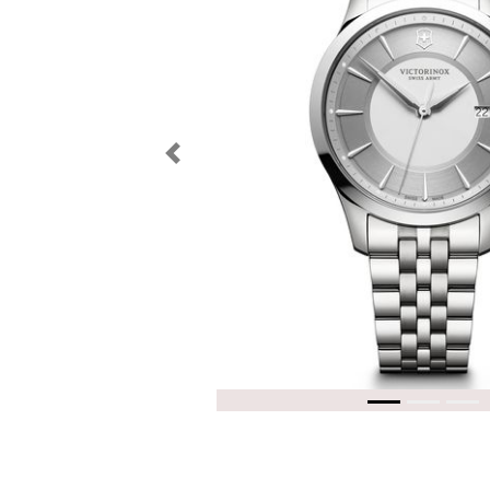
Previous