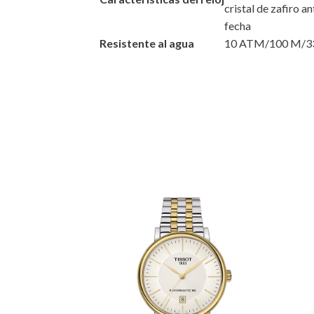
cristal de zafiro a
fecha
Resistente al agua
10 ATM/100 M/3