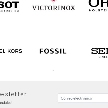
wsletter
eciales!