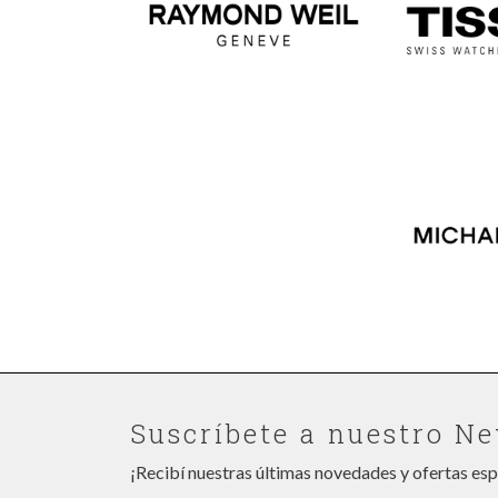
Suscríbete a nuestro Ne
¡Recibí nuestras últimas novedades y ofertas esp