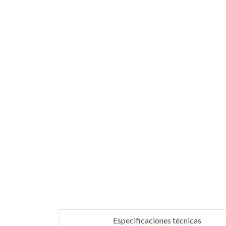
Especificaciones técnicas