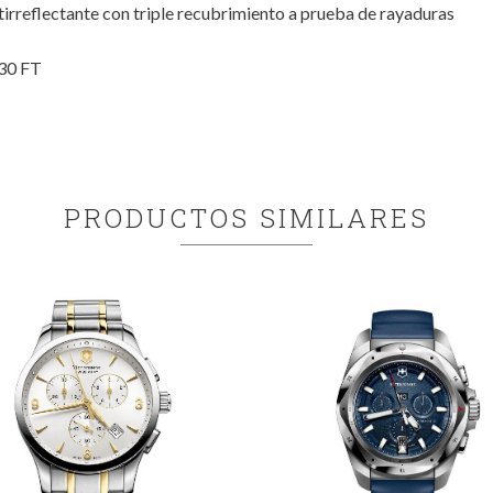
ntirreflectante con triple recubrimiento a prueba de rayaduras
30 FT
PRODUCTOS SIMILARES